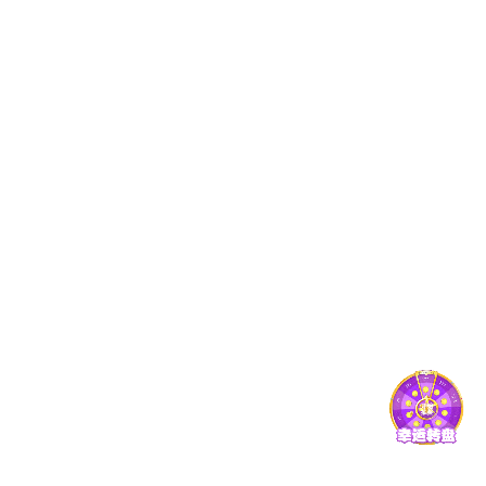
这样激烈的竞争中，如何突围成为巴萨需认真思考的问题。
3、球员适应性问题
即使最终成功签下阿尔瓦雷斯，他在新环境中的适应性也仍
然是一个潜在风险。不同国家和地区之间文化、战术风格以
及训练强度都有所不同，这往往导致新加盟球员需要经历一
定时间才能融入新的体系。例如，在西甲踢球与他之前所在
联赛之间可能存在很大差异，这对他的表现产生直接影响。
此外，新加盟球队通常还需要面对来自教练组和队友们的期
望值压力。一旦未能迅速展现出自己的能力，就可能遭受到
外界质疑甚至内部不满。这种心理负担往往令年轻球员倍感
压力，对于刚刚步入职业生涯巅峰阶段的阿尔瓦雷斯来说尤
为明显。因此，在选择加盟时，他肯定会考虑自身能否适应
新的比赛节奏。