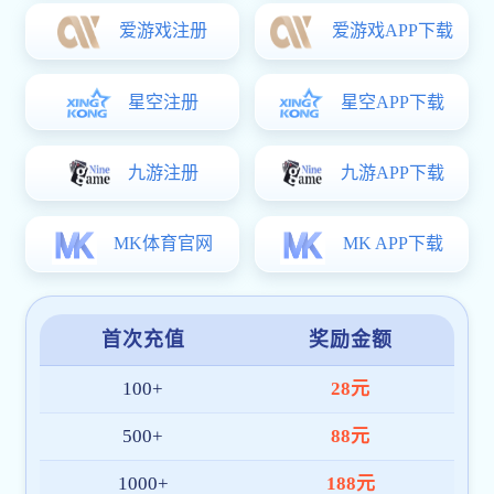
首页
体育头条
正文
近期，巴塞罗那足球俱乐部（巴萨）通过中介尝试引进阿根
廷前锋阿尔瓦雷斯的消息引起了广泛关注。随着转会窗口的
临近，各大俱乐部纷纷加紧布局，新援的加入将直接影响球
队在新赛季的表现。然而，巴萨在引进阿尔瓦雷斯的过程
中，却面临着巨大的挑战，包括财务状况、竞争对手、球员
适应性等多方面问题。本文将从这四个方面详细探讨巴萨引
进阿尔瓦雷斯所遇到的困难及其可能造成的影响。
1、财务状况制约转会
首先，巴萨目前正处于财务危机之中，这无疑给球队的转会
操作带来了极大的压力。由于过去几个赛季的不当支出和疫
情影响，俱乐部负债累累，迫切需要削减开支。在这种背景
下，任何高价引援都显得格外艰难。而阿尔瓦雷斯作为一名