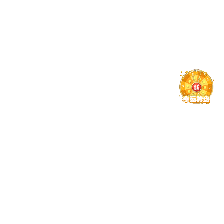
服困难的重要保障。库里与追梦之间良好的沟通与配合，让
全队形成了一种无形的凝聚力。在这一过程中，每位球员都
有机会展现自我，同时也推动彼此不断进步。
当追梦重新找回自己的组织能力时，他不仅是在给自己赋予
责任，更是在激励全队共同向前。他以身作则，引导其他球
员积极参与到比赛中去，使得整个团队氛围变得更加积极向
上。这种高度默契成为勇士队能够走出低谷的一大助力。
此外，各个位置上的球员可以根据自身特点进行灵活调整，
以适应不同战术需求。这种多样化选择使得团队在关键时刻
具备更多战术变化，从而提高胜算。因此，在这个特殊时
期，更需要每位成员充分发挥自身优势，共同打造强大的团
队力量。
4、未来展望与总结