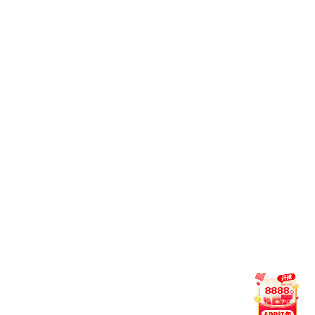
经过一段时间磨合，勇士队逐渐找到了属于他们的新节奏。
随着德雷蒙德·格林重新发挥其组织才能，加上斯蒂芬·库里的
火力输出，球队展现出了无限潜力。在这种情况下，只要继
续保持目前良好的发展势头，未来定会收获丰硕成果。
当然，要实现长期稳定的发展仍然需要不断努力。教练组须
根据各类情况及时做出调整，以应对接下来更为激烈的赛
事。同时，全体成员必须始终保持专注，坚持不懈地朝着共
同目标迈进，从而确保每个人都能尽职尽责，为球队贡献力
量。
总而言之，“库里赞追梦重拾组织能力”的背后，是整个勇士
团队齐心协力、奋发向上的精神体现。从无人区中的挑战，
到逐步迎来的机遇，无论如何，这都是一段值得铭记并期待
未来的新征程！
总结：