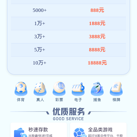
伤病等原因，追梦的表现有所起伏。然而在新赛季初期，他
有效地重新找回了自己的角色，不仅能够为球队提供稳定的
防守支持，还能通过传球和策划进攻为队友创造机会。
库里对此赞赏有加，他认为追梦不仅是一个优秀的防守者，
更是一个出色的组织者。他能够把控比赛节奏，提高团队协
作，使得其他球员更容易融入到比赛中。这种能力使得勇士
队在面对强敌时也能保持竞争力，为球队打下坚实基础。
此外，重拾组织能力对于年轻球员尤其重要。在新赛季，勇
士队引入了一些新援，他们需要时间来适应球队战术。而德
雷蒙德作为老将，他丰富的比赛经验和高篮球智商，可以帮
助这些年轻球员迅速融入，从而提升整体实力。
2、面对无人区挑战
新赛季开始之际，勇士队面临的不仅仅是技术层面的挑战，