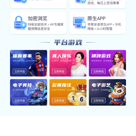
还有心理层面的压力。在经历了上个赛季的不如意后，团队
内部需要重新建立信心。而这种信心往往要通过实际比赛来
恢复，因此每一场比赛都显得尤为重要。
无人区象征着一种未知与不确定，这似乎正好反映了勇士队
当前所处的境地。尽管如此，在这样的环境中反而孕育出了
更多机会。库里和追梦带领球队迎接挑战，让所有人都意识
到，只要团结一致，就能够克服困难，共同找到解决方案。
与此同时，无人区也是成长与突破的新起点。若能妥善利用
这个阶段进行调整，不仅可以锻炼年轻球员，还能让老将们
发挥出更好的状态。这种相辅相成的发展模式，将会为球队
未来的发展铺平道路。
3、机遇与团队合作
在无人区中，每一次挑战都是一次机遇，而团队合作则是克