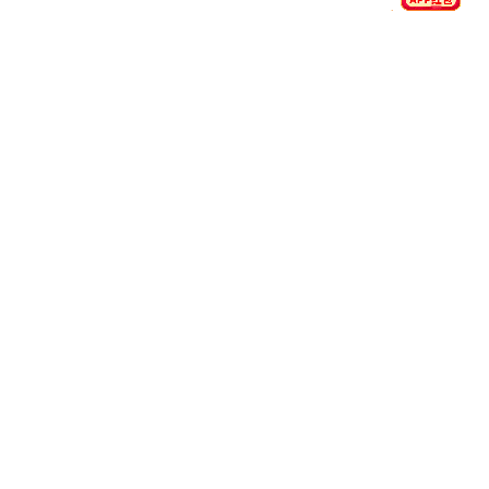
总体来看，本赛季对于勇士队来说是一次重要转折，通过重
拾组织能力、面对挑战以及抓住机遇等方法，他们正在一步
步走出低谷。最终取得成功不仅依靠个人英雄主义，更需依
赖整体协作精神，这是赢得胜利的重要保证。
因此，在未来的发展过程中，希望这支充满潜力和韧性的团
队能够持续发扬优良传统，不断创新突破，实现更高目标，
为广大球迷带来更多精彩瞬间！
分享到：
上一篇